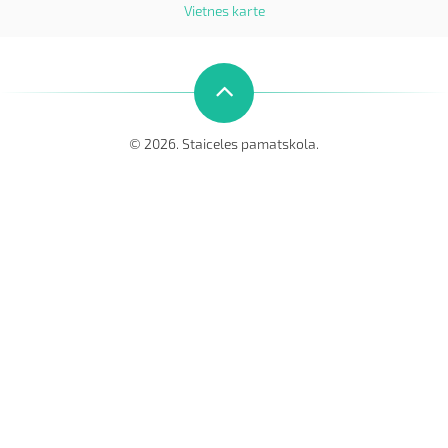
Vietnes karte
© 2026. Staiceles pamatskola.